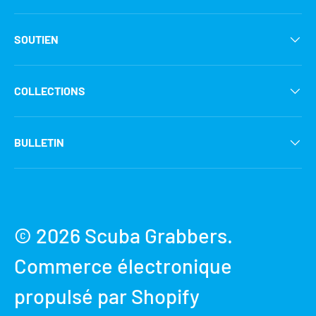
SOUTIEN
COLLECTIONS
BULLETIN
Moyens de paiement acceptés
© 2026
Scuba Grabbers
.
Commerce électronique
propulsé par Shopify