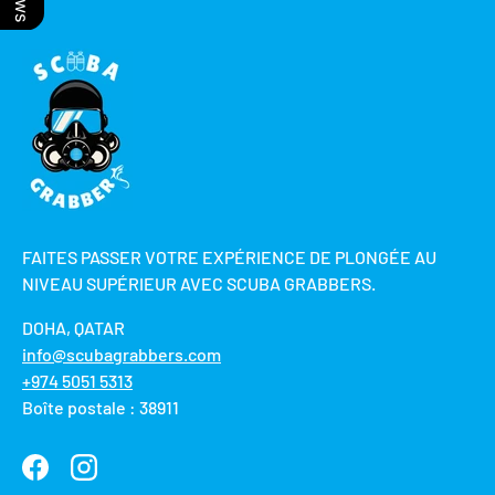
FAITES PASSER VOTRE EXPÉRIENCE DE PLONGÉE AU
NIVEAU SUPÉRIEUR AVEC SCUBA GRABBERS.
DOHA, QATAR
info@scubagrabbers.com
+974 5051 5313
Boîte postale : 38911
Facebook
Instagram