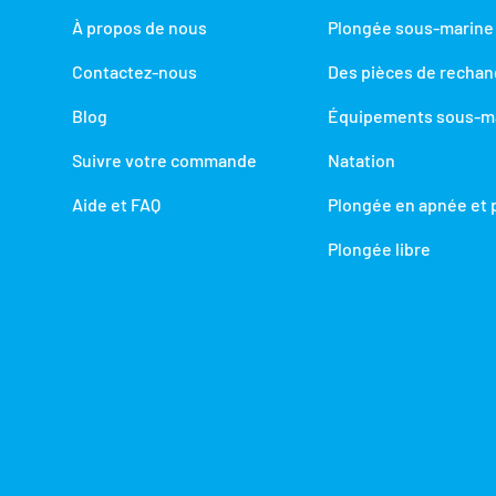
À propos de nous
Plongée sous-marine
Contactez-nous
Des pièces de recha
Blog
Équipements sous-m
Suivre votre commande
Natation
Aide et FAQ
Plongée en apnée et 
Plongée libre