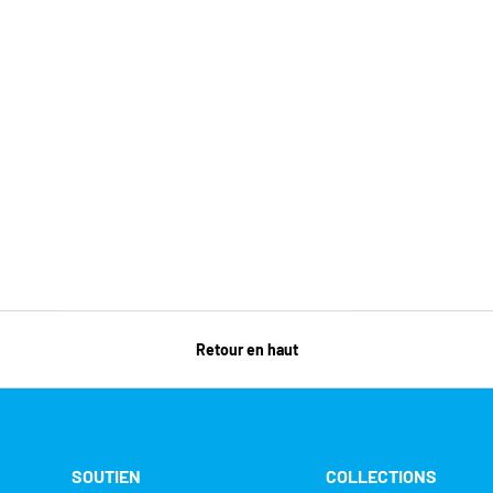
LES OPTIONS
Retour en haut
SOUTIEN
COLLECTIONS