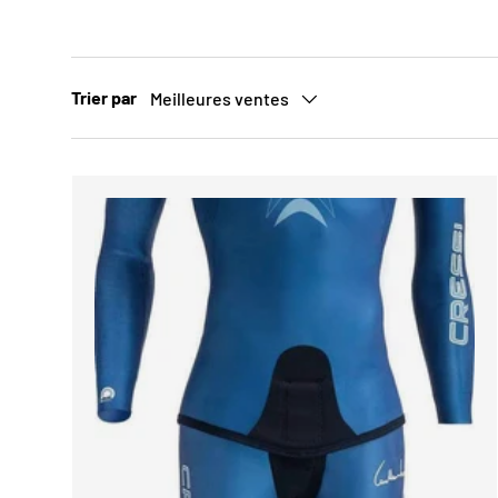
Trier par
Meilleures ventes