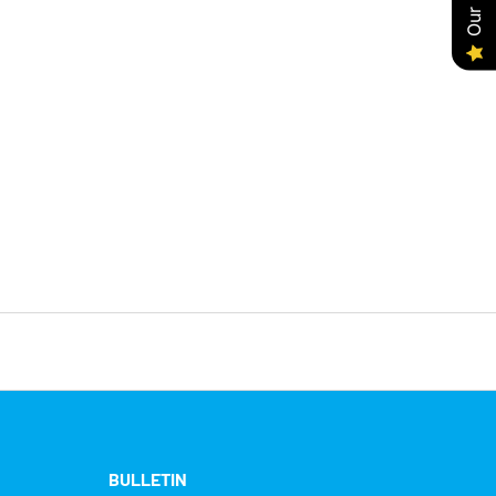
BULLETIN