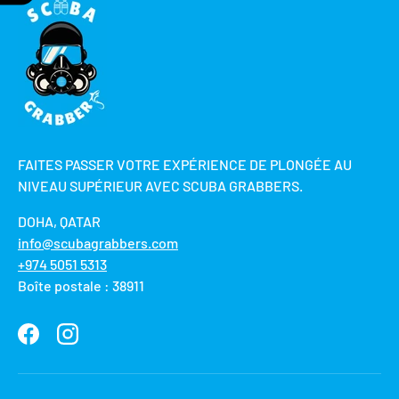
FAITES PASSER VOTRE EXPÉRIENCE DE PLONGÉE AU
NIVEAU SUPÉRIEUR AVEC SCUBA GRABBERS.
DOHA, QATAR
info@scubagrabbers.com
+974 5051 5313
Boîte postale : 38911
Facebook
Instagram